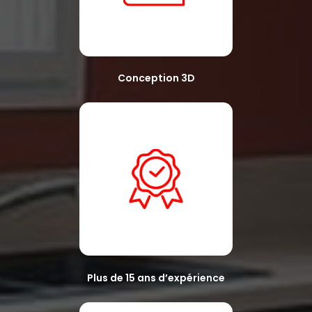
Conception 3D
Plus de 15 ans d’expérience