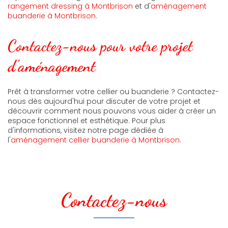
rangement dressing à Montbrison
et d'
aménagement
buanderie à Montbrison
.
Contactez-nous pour votre projet
d'aménagement
Prêt à transformer votre cellier ou buanderie ? Contactez-
nous dès aujourd'hui pour discuter de votre projet et
découvrir comment nous pouvons vous aider à créer un
espace fonctionnel et esthétique. Pour plus
d'informations, visitez notre page dédiée à
l'
aménagement cellier buanderie à Montbrison
.
Contactez-nous