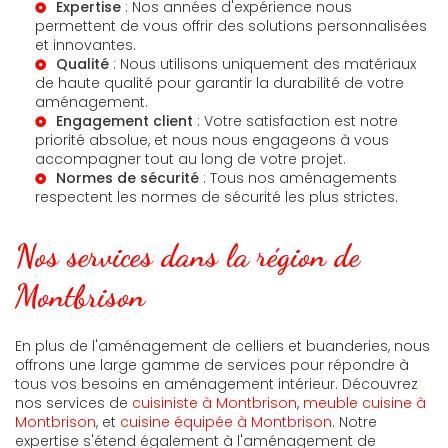
Expertise
: Nos années d'expérience nous
permettent de vous offrir des solutions personnalisées
et innovantes.
Qualité
: Nous utilisons uniquement des matériaux
de haute qualité pour garantir la durabilité de votre
aménagement.
Engagement client
: Votre satisfaction est notre
priorité absolue, et nous nous engageons à vous
accompagner tout au long de votre projet.
Normes de sécurité
: Tous nos aménagements
respectent les normes de sécurité les plus strictes.
Nos services dans la région de
Montbrison
En plus de l'aménagement de celliers et buanderies, nous
offrons une large gamme de services pour répondre à
tous vos besoins en aménagement intérieur. Découvrez
nos services de
cuisiniste à Montbrison
,
meuble cuisine à
Montbrison
, et
cuisine équipée à Montbrison
. Notre
expertise s'étend également à l'aménagement de