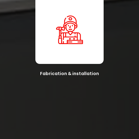
Fabrication & installation