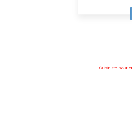
Cuisiniste pour c