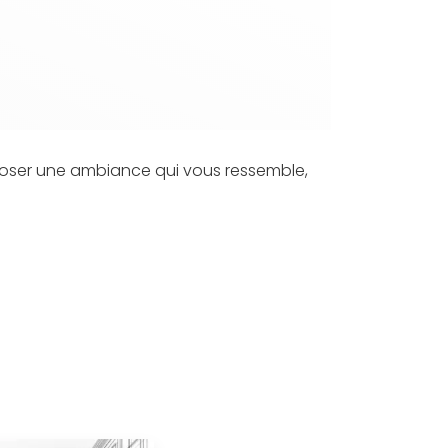
mposer une ambiance qui vous ressemble,