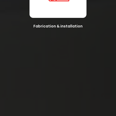
Fabrication & installation