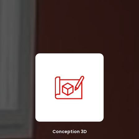
Conception 3D