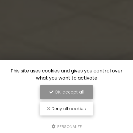
This site uses cookies and gives you control over
what you want to activate
OK, accept all
Deny all cookies
PERSONALIZE