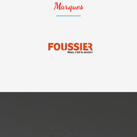
Marques