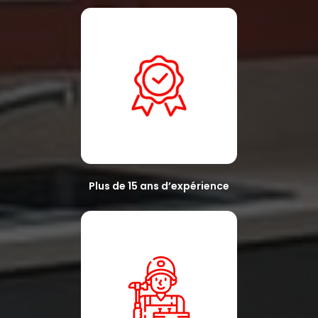
Plus de 15 ans d’expérience