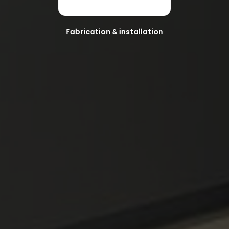
Fabrication & installation