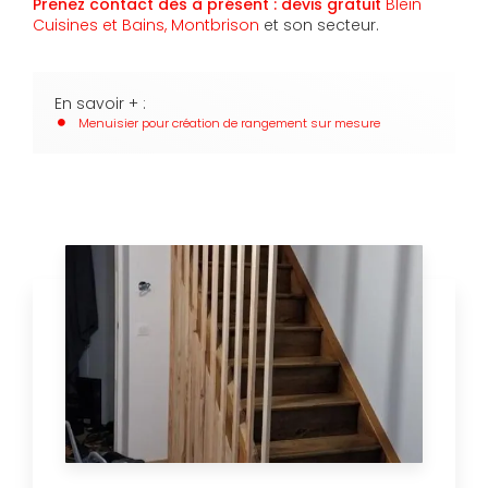
Prenez contact dès à présent : devis gratuit
Blein
Cuisines et Bains, Montbrison
et son secteur.
En savoir + :
Menuisier pour création de rangement sur mesure