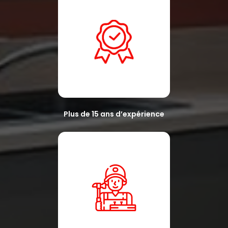
Plus de 15 ans d’expérience