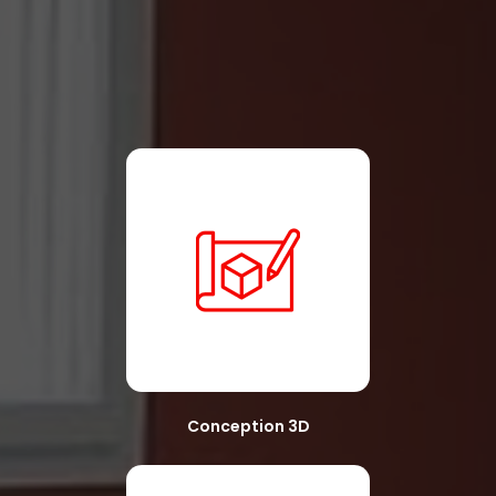
Conception 3D