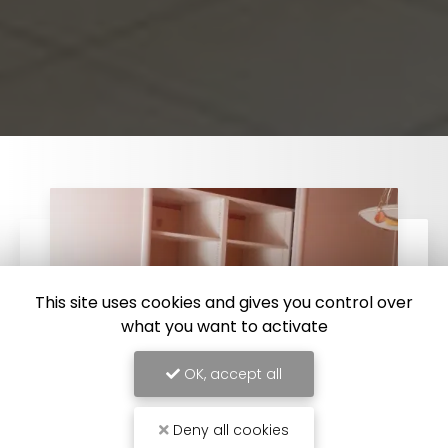
This site uses cookies and gives you control over
what you want to activate
OK, accept all
Deny all cookies