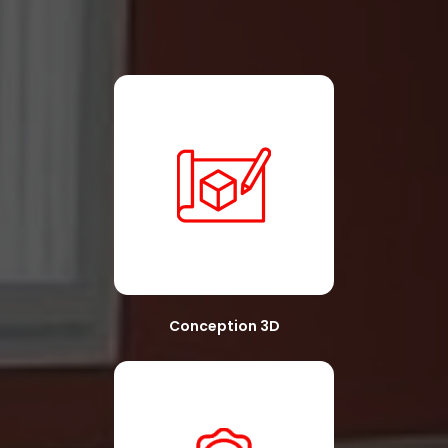
Conception 3D