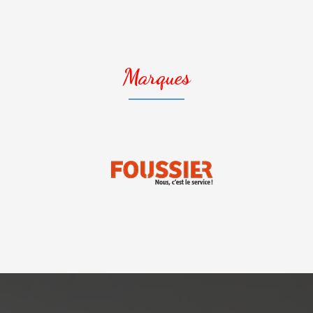
Marques