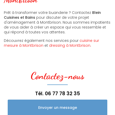
Prêt à transformer votre buanderie ? Contactez
Blein
Cuisines et Bains
pour discuter de votre projet
d'aménagement à Montbrison. Nous sommes impatients
de vous aider à créer un espace qui vous ressemble et
qui répond à toutes vos attentes.
Découvrez également nos services pour
cuisine sur
mesure à Montbrison
et
dressing à Montbrison
.
Contactez-nous
Tél.
06 77 78 32 35
Envoyer un message