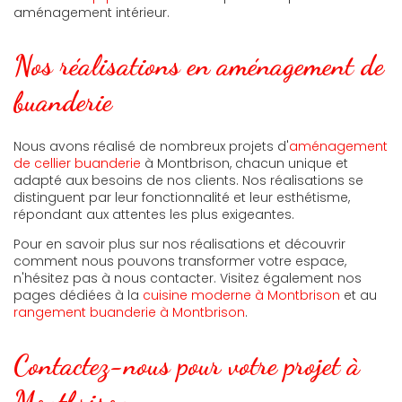
aménagement intérieur.
Nos réalisations en aménagement de
buanderie
Nous avons réalisé de nombreux projets d'
aménagement
de cellier buanderie
à Montbrison, chacun unique et
adapté aux besoins de nos clients. Nos réalisations se
distinguent par leur fonctionnalité et leur esthétisme,
répondant aux attentes les plus exigeantes.
Pour en savoir plus sur nos réalisations et découvrir
comment nous pouvons transformer votre espace,
n'hésitez pas à nous contacter. Visitez également nos
pages dédiées à la
cuisine moderne à Montbrison
et au
rangement buanderie à Montbrison
.
Contactez-nous pour votre projet à
Montbrison