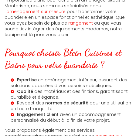
Montbrison, nous sommes spécialisés dans
l'
aménagement sur mesure
pour transformer votre
buanderie en un espace fonctionnel et esthétique. Que
vous ayez besoin de plus de
rangement
ou que vous
souhaitiez intégrer des équipements modernes, notre
équipe est là pour vous aider.
Pourquoi choisir Blein Cuisines et
Bains pour votre buanderie ?
Expertise
en aménagement intérieur, assurant des
solutions adaptées à vos besoins spécifiques.
Qualité
des matériaux et des finitions, garantissant
durabilité et élégance.
Respect des
normes de sécurité
pour une utilisation
en toute tranquillité.
Engagement client
avec un accompagnement
personnalisé du début à la fin de votre projet.
Nous proposons également des services
complémentaires comme la création de
dressing sur