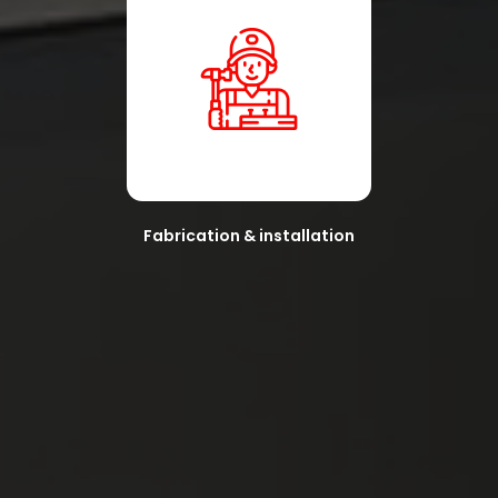
Fabrication & installation