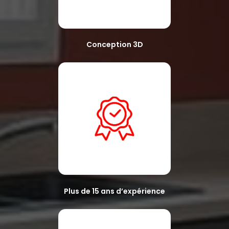
Conception 3D
Plus de 15 ans d’expérience