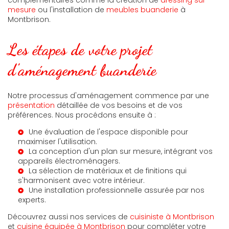
mesure
ou l'installation de
meubles buanderie
à
Montbrison.
Les étapes de votre projet
d'aménagement buanderie
Notre processus d'aménagement commence par une
présentation
détaillée de vos besoins et de vos
préférences. Nous procédons ensuite à :
Une évaluation de l'espace disponible pour
maximiser l'utilisation.
La conception d'un plan sur mesure, intégrant vos
appareils électroménagers.
La sélection de matériaux et de finitions qui
s'harmonisent avec votre intérieur.
Une installation professionnelle assurée par nos
experts.
Découvrez aussi nos services de
cuisiniste à Montbrison
et
cuisine équipée à Montbrison
pour compléter votre