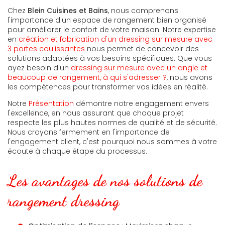
Chez
Blein Cuisines et Bains
, nous comprenons
l'importance d'un espace de rangement bien organisé
pour améliorer le confort de votre maison. Notre expertise
en
création et fabrication d'un dressing sur mesure avec
3 portes coulissantes
nous permet de concevoir des
solutions adaptées à vos besoins spécifiques. Que vous
ayez besoin d'un
dressing sur mesure avec un angle et
beaucoup de rangement, à qui s'adresser ?
, nous avons
les compétences pour transformer vos idées en réalité.
Notre
Présentation
démontre notre engagement envers
l'excellence, en nous assurant que chaque projet
respecte les plus hautes normes de qualité et de sécurité.
Nous croyons fermement en l'importance de
l'engagement client, c'est pourquoi nous sommes à votre
écoute à chaque étape du processus.
Les avantages de nos solutions de
rangement dressing