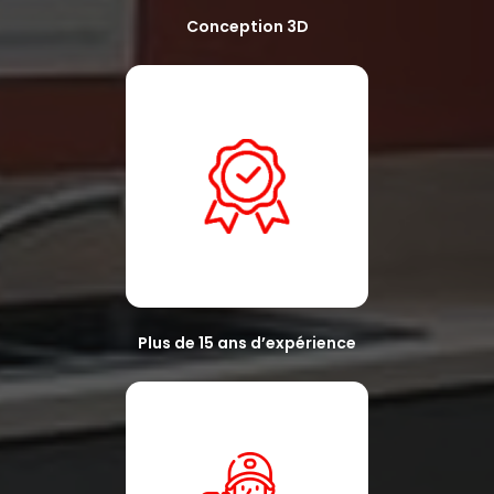
Conception 3D
Plus de 15 ans d’expérience