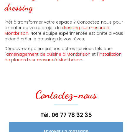
dressing
Prêt à transformer votre espace ? Contactez-nous pour
discuter de votre projet de
dressing sur mesure à
Montbrison
. Notre équipe expérimentée est prête à vous
aider à créer le dressing de vos rêves.
Découvrez également nos autres services tels que
l'
aménagement de cuisine à Montbrison
et l'
installation
de placard sur mesure à Montbrison
.
Contactez-nous
Tél.
06 77 78 32 35
Envoyer un message