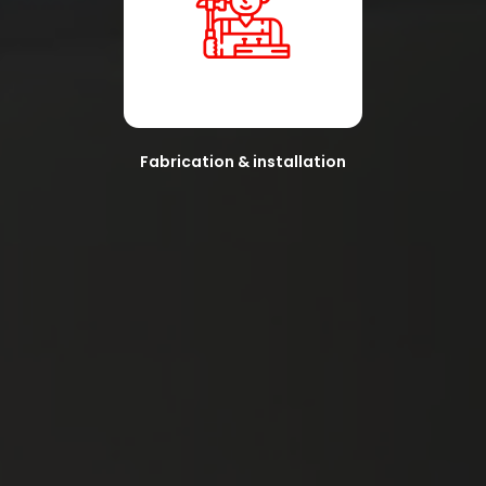
Fabrication & installation