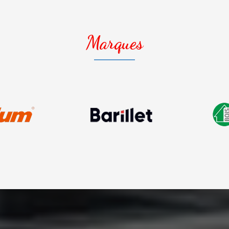
Marques