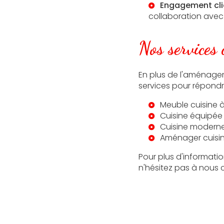
Engagement cli
collaboration avec 
Nos services
En plus de l'aménageme
services pour répondr
Meuble cuisine 
Cuisine équipée
Cuisine modern
Aménager cuisin
Pour plus d'informatio
n'hésitez pas à nous 