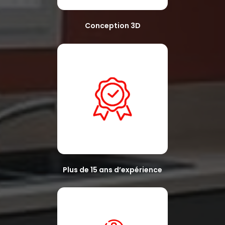
Conception 3D
Plus de 15 ans d’expérience