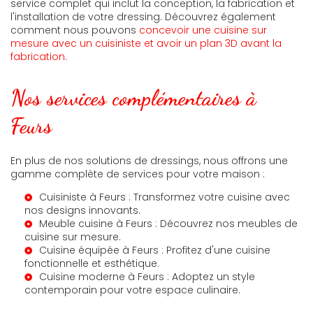
service complet qui inclut la conception, la fabrication et
l'installation de votre dressing. Découvrez également
comment nous pouvons
concevoir une cuisine sur
mesure avec un cuisiniste et avoir un plan 3D avant la
fabrication
.
Nos services complémentaires à
Feurs
En plus de nos solutions de dressings, nous offrons une
gamme complète de services pour votre maison :
Cuisiniste à Feurs
: Transformez votre cuisine avec
nos designs innovants.
Meuble cuisine à Feurs
: Découvrez nos meubles de
cuisine sur mesure.
Cuisine équipée à Feurs
: Profitez d'une cuisine
fonctionnelle et esthétique.
Cuisine moderne à Feurs
: Adoptez un style
contemporain pour votre espace culinaire.