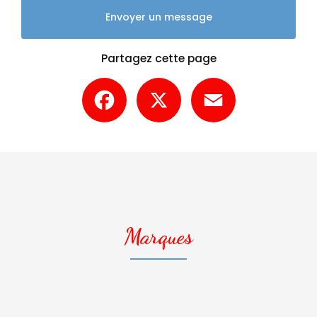
Envoyer un message
Partagez cette page
Facebook
X
Email
Marques