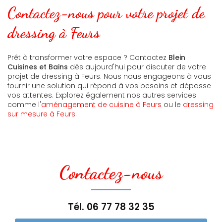
Contactez-nous pour votre projet de
dressing à Feurs
Prêt à transformer votre espace ? Contactez
Blein
Cuisines et Bains
dès aujourd'hui pour discuter de votre
projet de dressing à Feurs. Nous nous engageons à vous
fournir une solution qui répond à vos besoins et dépasse
vos attentes. Explorez également nos autres services
comme l'
aménagement de cuisine à Feurs
ou le
dressing
sur mesure à Feurs
.
Contactez-nous
Tél.
06 77 78 32 35