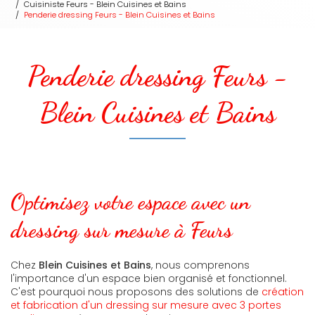
Cuisiniste Feurs - Blein Cuisines et Bains
Penderie dressing Feurs - Blein Cuisines et Bains
Penderie dressing Feurs -
Blein Cuisines et Bains
Optimisez votre espace avec un
dressing sur mesure à Feurs
Chez
Blein Cuisines et Bains
, nous comprenons
l'importance d'un espace bien organisé et fonctionnel.
C'est pourquoi nous proposons des solutions de
création
et fabrication d'un dressing sur mesure avec 3 portes