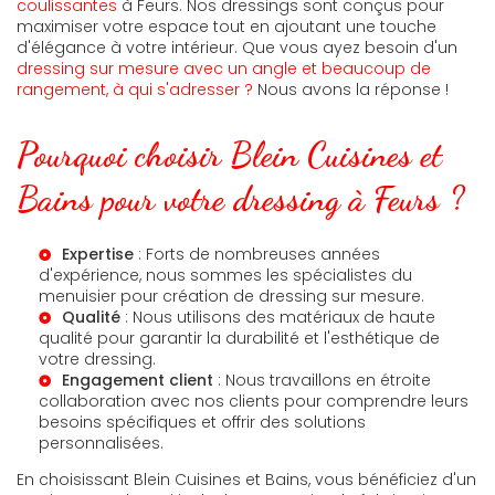
coulissantes
à Feurs. Nos dressings sont conçus pour
maximiser votre espace tout en ajoutant une touche
d'élégance à votre intérieur. Que vous ayez besoin d'un
dressing sur mesure avec un angle et beaucoup de
rangement, à qui s'adresser ?
Nous avons la réponse !
Pourquoi choisir Blein Cuisines et
Bains pour votre dressing à Feurs ?
Expertise
: Forts de nombreuses années
d'expérience, nous sommes les spécialistes du
menuisier pour création de dressing sur mesure
.
Qualité
: Nous utilisons des matériaux de haute
qualité pour garantir la durabilité et l'esthétique de
votre dressing.
Engagement client
: Nous travaillons en étroite
collaboration avec nos clients pour comprendre leurs
besoins spécifiques et offrir des solutions
personnalisées.
En choisissant Blein Cuisines et Bains, vous bénéficiez d'un