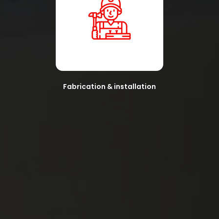
Fabrication & installation