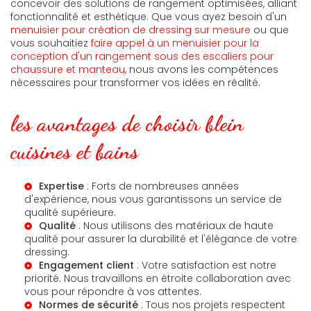
concevoir des solutions de rangement optimisées, alliant
fonctionnalité et esthétique. Que vous ayez besoin d'un
menuisier pour création de dressing sur mesure
ou que
vous souhaitiez
faire appel à un menuisier pour la
conception d'un rangement sous des escaliers pour
chaussure et manteau
, nous avons les compétences
nécessaires pour transformer vos idées en réalité.
les avantages de choisir blein
cuisines et bains
Expertise
: Forts de nombreuses années
d'expérience, nous vous garantissons un service de
qualité supérieure.
Qualité
: Nous utilisons des matériaux de haute
qualité pour assurer la durabilité et l'élégance de votre
dressing.
Engagement client
: Votre satisfaction est notre
priorité. Nous travaillons en étroite collaboration avec
vous pour répondre à vos attentes.
Normes de sécurité
: Tous nos projets respectent