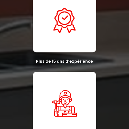
Plus de 15 ans d’expérience