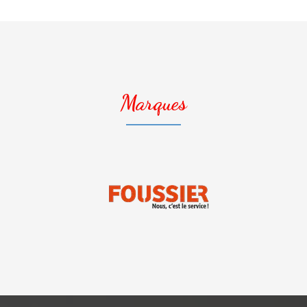
Marques