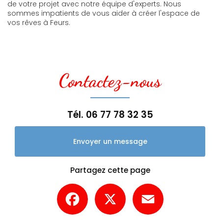
de votre projet avec notre équipe d'experts. Nous
sommes impatients de vous aider à créer l'espace de
vos rêves à Feurs.
Contactez-nous
Tél.
06 77 78 32 35
Envoyer un message
Partagez cette page
Facebook
X
Email