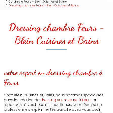
Cuisiniste Feurs - Blein Cuisines et Bains
Dressing chambre Feurs - Blein Cuisines et Bains
Dressing chambre Feurs -
Blein Cuisines et Bains
votre expert en dressing chambre à
Feurs
Chez
Blein Cuisines et Bains
, nous sommes spécialisés
dans la création de
dressing sur mesure à Feurs
qui
répondent à vos besoins spécifiques. Notre équipe de
professionnels expérimentés travaille avec vous pour