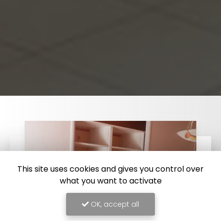
This site uses cookies and gives you control over
what you want to activate
OK, accept all