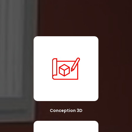
Conception 3D