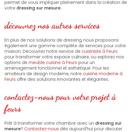
permet de vous impliquer pleinement dans la création de
votre
dressing sur mesure
.
découvrez nos autres services
En plus de nos solutions de dressing, nous proposons
également une gamme complète de services pour votre
maison. Découvrez notre service de
cuisiniste à Feurs
pour transformer votre espace culinaire, ou explorez nos
options de
meuble cuisine à Feurs
pour un
aménagement fonctionnel et esthétique. Pour les
amateurs de design moderne, notre
cuisine moderne à
Feurs
offre des solutions innovantes et élégantes.
contactez-nous pour votre projet à
feurs
Prêt à transformer votre chambre avec un
dressing sur
mesure
?
Contactez-nous
dès aujourd'hui pour discuter