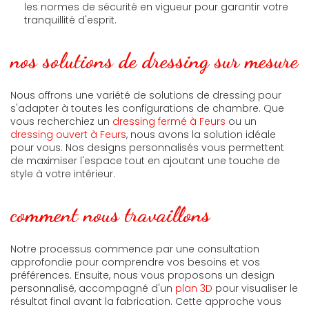
les normes de sécurité en vigueur pour garantir votre
tranquillité d'esprit.
nos solutions de dressing sur mesure
Nous offrons une variété de solutions de dressing pour
s'adapter à toutes les configurations de chambre. Que
vous recherchiez un
dressing fermé à Feurs
ou un
dressing ouvert à Feurs
, nous avons la solution idéale
pour vous. Nos designs personnalisés vous permettent
de maximiser l'espace tout en ajoutant une touche de
style à votre intérieur.
comment nous travaillons
Notre processus commence par une consultation
approfondie pour comprendre vos besoins et vos
préférences. Ensuite, nous vous proposons un design
personnalisé, accompagné d'un
plan 3D
pour visualiser le
résultat final avant la fabrication. Cette approche vous