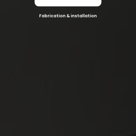
Fabrication & installation