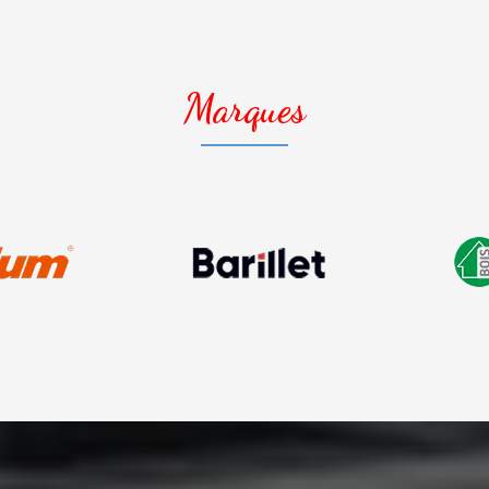
Marques