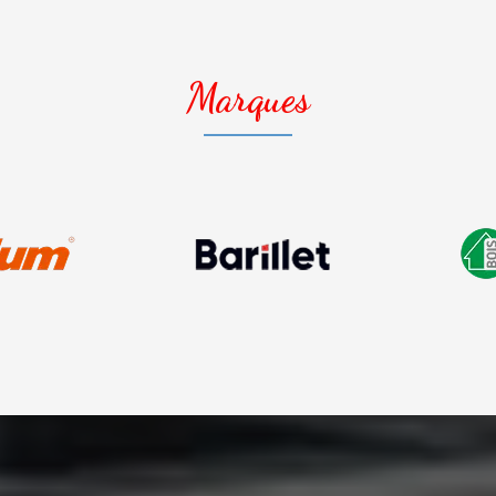
Marques