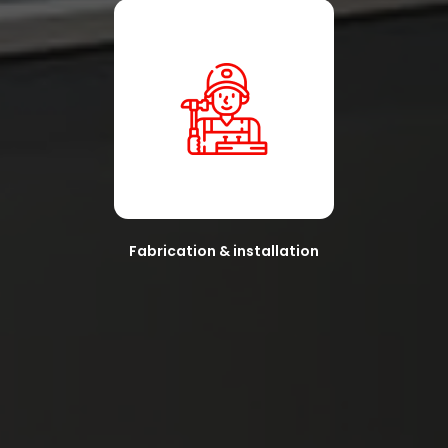
Fabrication & installation