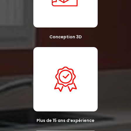
Conception 3D
Plus de 15 ans d’expérience