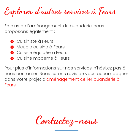
Explorer d'autres services à Feurs
En plus de l'aménagement de buanderie, nous
proposons également :
Cuisiniste à Feurs
Meuble cuisine à Feurs
Cuisine équipée à Feurs
Cuisine moderne à Feurs
Pour plus d'informations sur nos services, n'hésitez pas à
nous contacter. Nous serons ravis de vous accompagner
dans votre projet d'
aménagement cellier buanderie à
Feurs
.
Contactez-nous