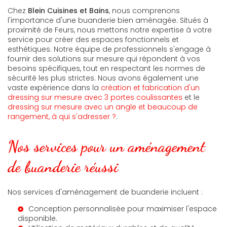
Chez
Blein Cuisines et Bains
, nous comprenons
l'importance d'une buanderie bien aménagée. Situés à
proximité de Feurs, nous mettons notre expertise à votre
service pour créer des espaces fonctionnels et
esthétiques. Notre équipe de professionnels s'engage à
fournir des solutions sur mesure qui répondent à vos
besoins spécifiques, tout en respectant les normes de
sécurité les plus strictes. Nous avons également une
vaste expérience dans la
création et fabrication d'un
dressing sur mesure avec 3 portes coulissantes
et le
dressing sur mesure avec un angle et beaucoup de
rangement, à qui s'adresser ?
.
Nos services pour un aménagement
de buanderie réussi
Nos services d'aménagement de buanderie incluent :
Conception personnalisée pour maximiser l'espace
disponible.