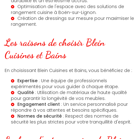
durabilité et un esthétisme accrus.
Optimisation de l'espace avec des solutions de
rangement cuisine à Boën-sur-Lignon
.
Création de
dressings sur mesure
pour maximiser le
rangement.
Les raisons de choisir Blein
Cuisines et Bains
En choisissant Blein Cuisines et Bains, vous bénéficiez de :
Expertise
: Une équipe de professionnels
expérimentés pour vous guider à chaque étape.
Qualité
: Utilisation de matériaux de haute qualité
pour garantir la longévité de vos meubles.
Engagement client
: Un service personnalisé pour
répondre à vos attentes et besoins spécifiques.
Normes de sécurité
: Respect des normes de
sécurité les plus strictes pour votre tranquillité d'esprit.