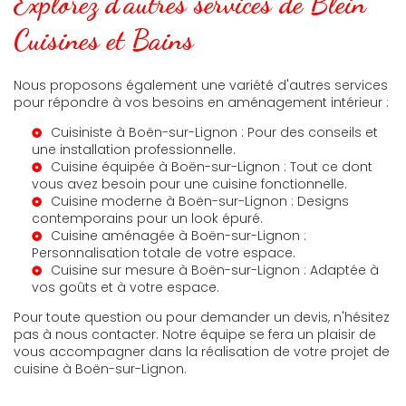
Explorez d'autres services de Blein
Cuisines et Bains
Nous proposons également une variété d'autres services
pour répondre à vos besoins en aménagement intérieur :
Cuisiniste à Boën-sur-Lignon
: Pour des conseils et
une installation professionnelle.
Cuisine équipée à Boën-sur-Lignon
: Tout ce dont
vous avez besoin pour une cuisine fonctionnelle.
Cuisine moderne à Boën-sur-Lignon
: Designs
contemporains pour un look épuré.
Cuisine aménagée à Boën-sur-Lignon
:
Personnalisation totale de votre espace.
Cuisine sur mesure à Boën-sur-Lignon
: Adaptée à
vos goûts et à votre espace.
Pour toute question ou pour demander un devis, n'hésitez
pas à nous contacter. Notre équipe se fera un plaisir de
vous accompagner dans la réalisation de votre projet de
cuisine à Boën-sur-Lignon.