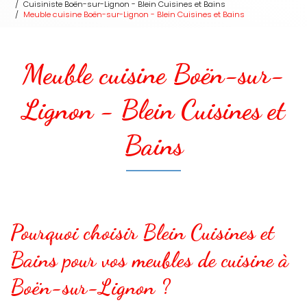
Cuisiniste Boën-sur-Lignon - Blein Cuisines et Bains
Meuble cuisine Boën-sur-Lignon - Blein Cuisines et Bains
Meuble cuisine Boën-sur-
Lignon - Blein Cuisines et
Bains
Pourquoi choisir Blein Cuisines et
Bains pour vos meubles de cuisine à
Boën-sur-Lignon ?