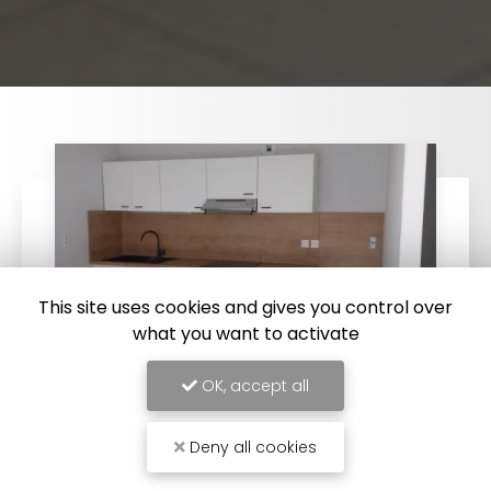
This site uses cookies and gives you control over
what you want to activate
OK, accept all
28/07/2025
Deny all cookies
Fabrication et pose d'une cuisine