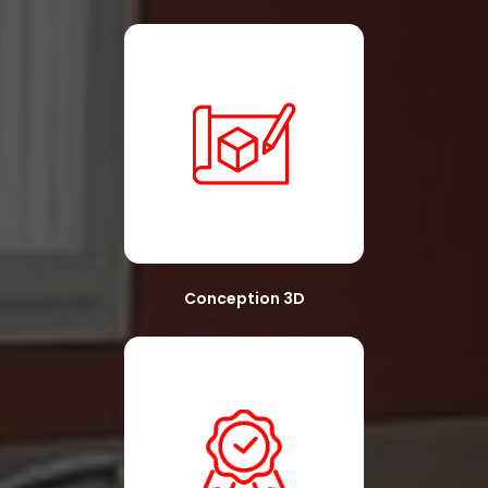
Conception 3D