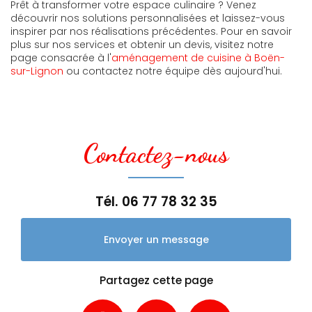
Prêt à transformer votre espace culinaire ? Venez
découvrir nos solutions personnalisées et laissez-vous
inspirer par nos réalisations précédentes. Pour en savoir
plus sur nos services et obtenir un devis, visitez notre
page consacrée à l'
aménagement de cuisine à Boën-
sur-Lignon
ou contactez notre équipe dès aujourd'hui.
Contactez-nous
Tél.
06 77 78 32 35
Envoyer un message
Partagez cette page
Facebook
X
Email