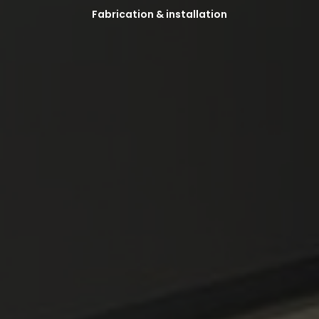
Fabrication & installation