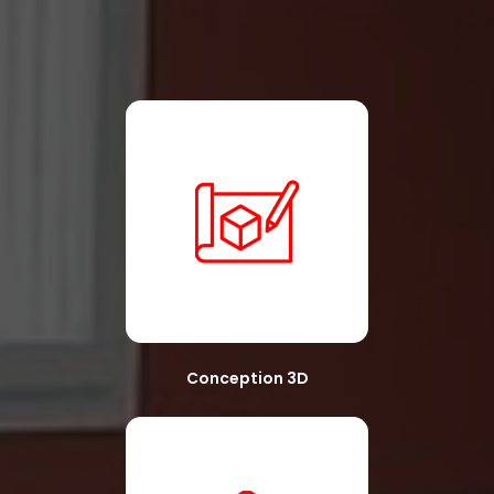
Conception 3D