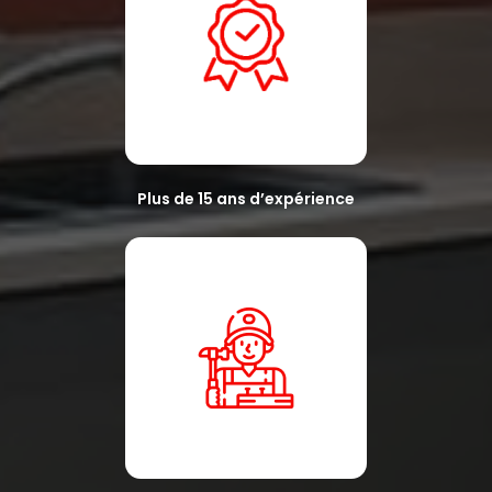
Plus de 15 ans d’expérience