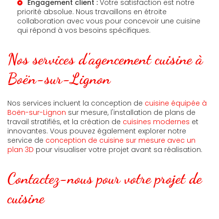
Engagement client :
Votre satisfaction est notre
priorité absolue. Nous travaillons en étroite
collaboration avec vous pour concevoir une cuisine
qui répond à vos besoins spécifiques.
Nos services d'agencement cuisine à
Boën-sur-Lignon
Nos services incluent la conception de
cuisine équipée à
Boën-sur-Lignon
sur mesure, l'installation de plans de
travail stratifiés, et la création de
cuisines modernes
et
innovantes. Vous pouvez également explorer notre
service de
conception de cuisine sur mesure avec un
plan 3D
pour visualiser votre projet avant sa réalisation.
Contactez-nous pour votre projet de
cuisine