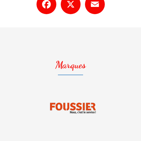
Marques