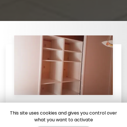
28/07/2025
This site uses cookies and gives you control over
Réalisation de dressing à Saint
what you want to activate
Georges en Couzan