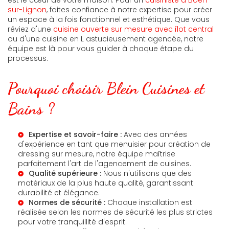
sur-Lignon
, faites confiance à notre expertise pour créer
un espace à la fois fonctionnel et esthétique. Que vous
rêviez d'une
cuisine ouverte sur mesure avec îlot central
ou d'une cuisine en L astucieusement agencée, notre
équipe est là pour vous guider à chaque étape du
processus.
Pourquoi choisir Blein Cuisines et
Bains ?
Expertise et savoir-faire :
Avec des années
d'expérience en tant que
menuisier pour création de
dressing sur mesure
, notre équipe maîtrise
parfaitement l'art de l'agencement de cuisines.
Qualité supérieure :
Nous n'utilisons que des
matériaux de la plus haute qualité, garantissant
durabilité et élégance.
Normes de sécurité :
Chaque installation est
réalisée selon les normes de sécurité les plus strictes
pour votre tranquillité d'esprit.