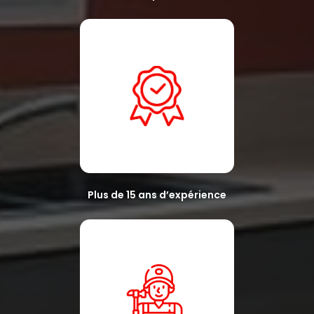
Plus de 15 ans d’expérience