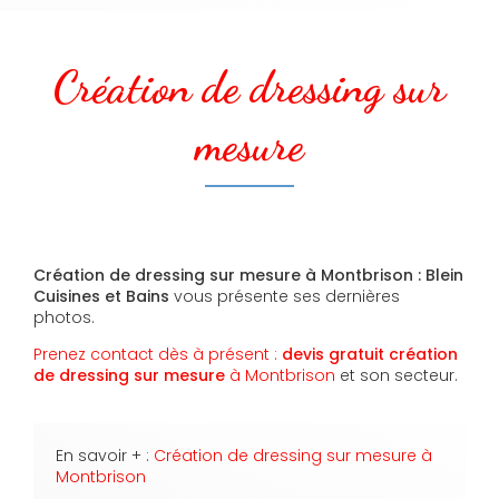
Création de dressing sur
mesure
Création de dressing sur mesure à Montbrison : Blein
Cuisines et Bains
vous présente ses dernières
photos.
Prenez contact dès à présent :
devis gratuit
création
de dressing sur mesure
à Montbrison
et son secteur.
En savoir + :
Création de dressing sur mesure à
Montbrison