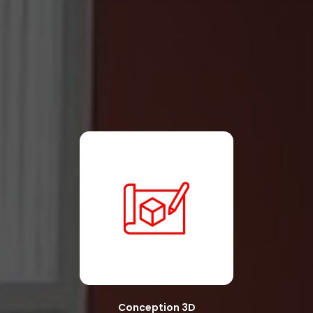
Conception 3D