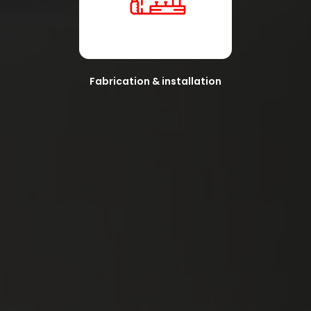
Fabrication & installation