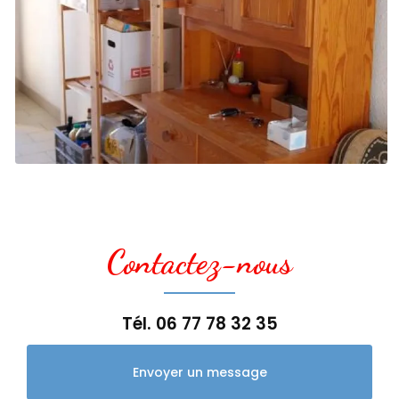
Contactez-nous
Tél.
06 77 78 32 35
Envoyer un message